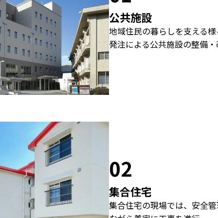
公共施設
地域住民の暮らしを支える様
発注による公共施設の整備・
02
集合住宅
集合住宅の現場では、安全管