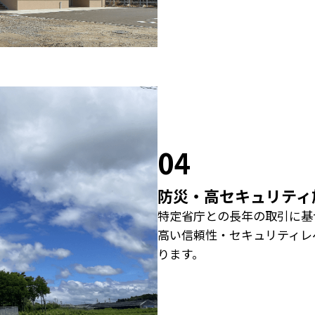
04
防災・高セキュリティ
特定省庁との長年の取引に基
高い信頼性・セキュリティレ
ります。