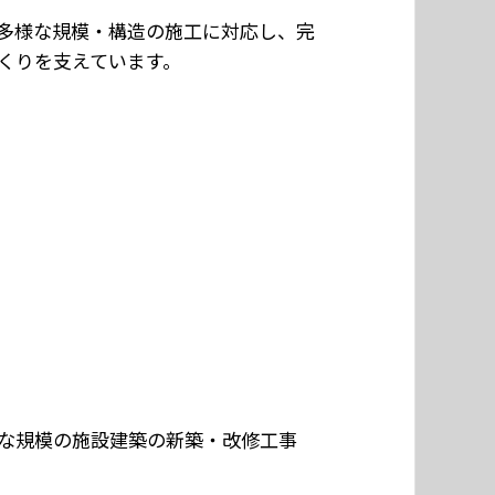
多様な規模・構造の施工に対応し、完
くりを支えています。
な規模の施設建築の新築・改修工事