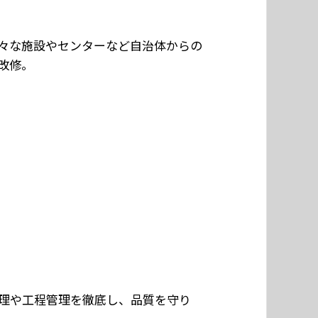
々な施設やセンターなど自治体からの
改修。
理や工程管理を徹底し、品質を守り