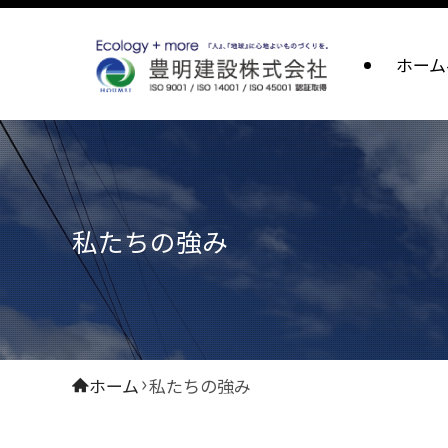
ホーム
私たちの強み
ホーム
私たちの強み