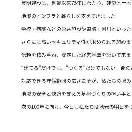
豊明建設は、創業以来75年にわたり、建築と土
地域のインフラと暮らしを支えてきました。
学校・病院などの公共施設や道路・河川といった
さらには高いセキュリティ性が求められる施設ま
信頼を積み重ね、安定した経営基盤を築いて来ま
“建てる”だけでも、“つくる”だけでもない。街
対応できる守備範囲の広さこそが、私たちの強み
地域の安全と快適を支える基盤づくりの担い手と
次の100年に向け、今日も私たちは地元の明日を