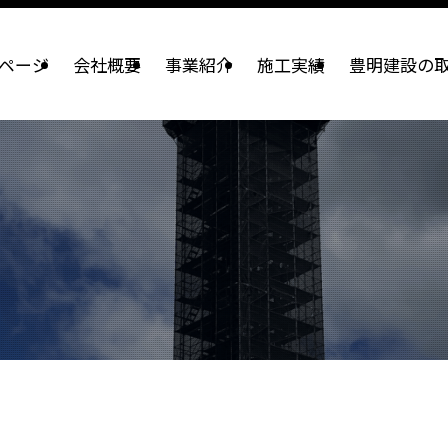
ページ
会社概要
事業紹介
施工実績
豊明建設の