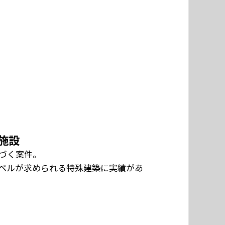
施設
づく案件。
ベルが求められる特殊建築に実績があ