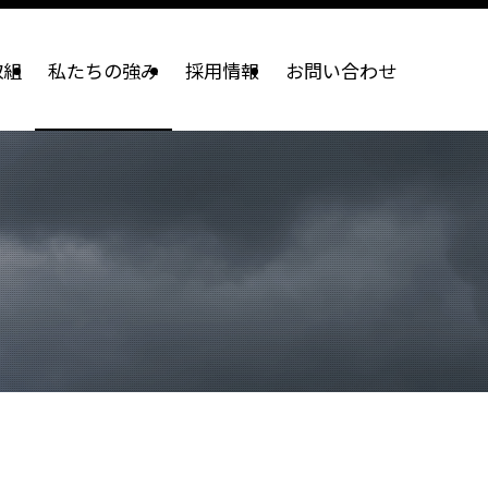
取組
私たちの強み
採用情報
お問い合わせ