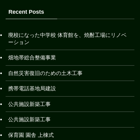
Recent Posts
廃校になった中学校 体育館を、焼酎工場にリノベ
ーション
畑地帯総合整備事業
自然災害復旧のための土木工事
携帯電話基地局建設
公共施設新築工事
公共施設新築工事
保育園 園舎 上棟式