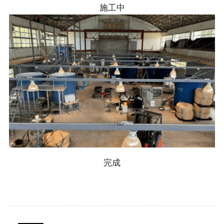
施工中
完成