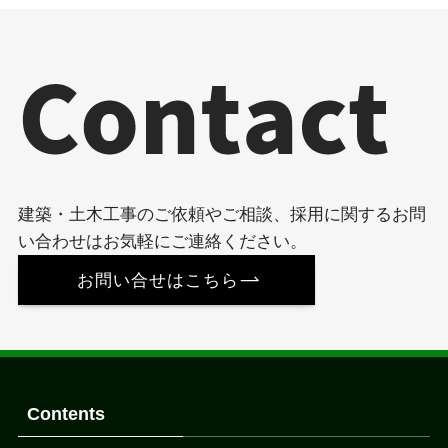
建築・土木工事のご依頼やご相談、採用に関するお問
い合わせはお気軽にご連絡ください。
お問い合せはこちら
Contents