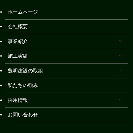
ホームページ
会社概要
事業紹介
施工実績
豊明建設の取組
私たちの強み
採用情報
お問い合わせ