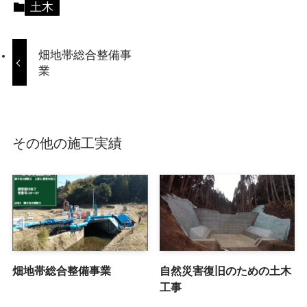
土木
畑地帯総合整備事
業
その他の施工実績
畑地帯総合整備事業
自然災害復旧のための土木
工事