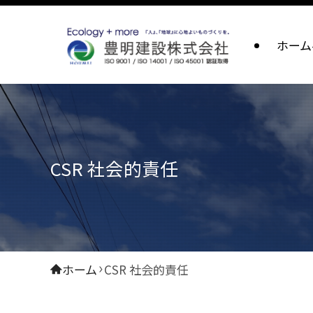
ホーム
CSR 社会的責任
ホーム
CSR 社会的責任