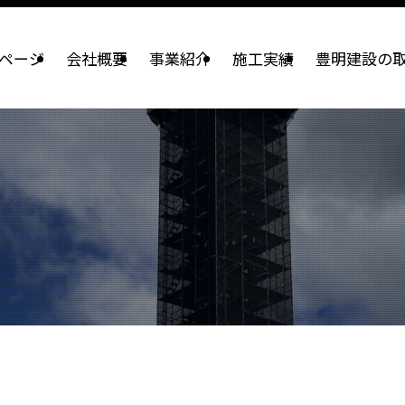
ページ
会社概要
事業紹介
施工実績
豊明建設の