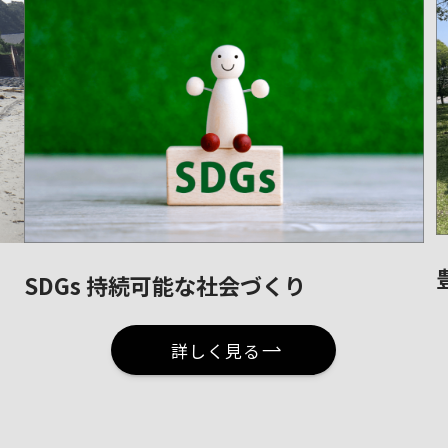
SDGs 持続可能な社会づくり
詳しく見る