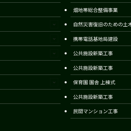
畑地帯総合整備事業
自然災害復旧のための土
携帯電話基地局建設
公共施設新築工事
公共施設新築工事
保育園 園舎 上棟式
公共施設新築工事
民間マンション工事