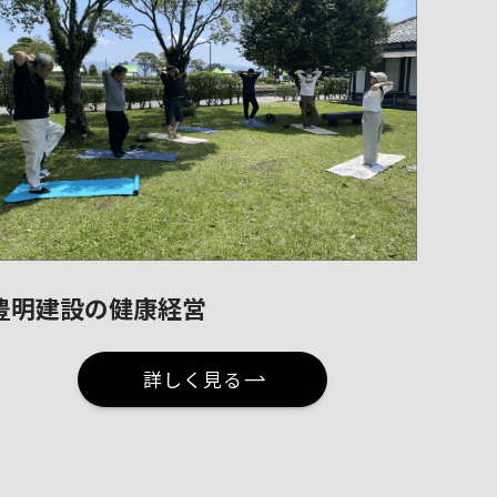
豊明建設の健康経営
詳しく見る