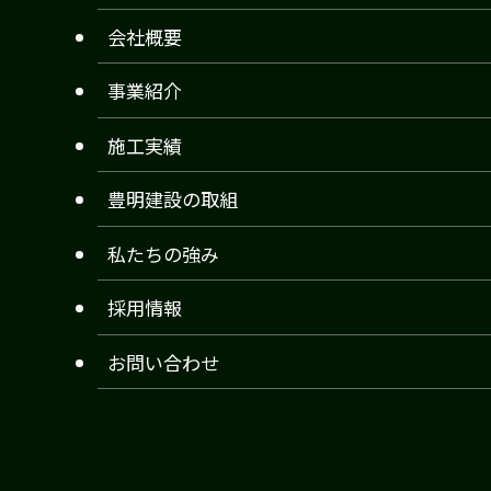
会社概要
事業紹介
施工実績
豊明建設の取組
私たちの強み
採用情報
お問い合わせ