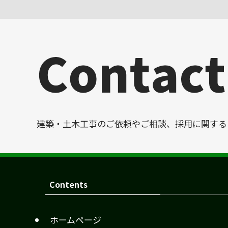
建築・土木工事のご依頼やご相談、採用に関する
Contents
ホームページ