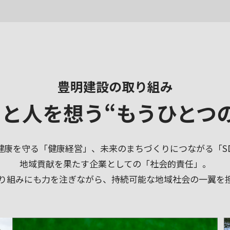
豊明建設の取り組み
ちと人を想う
“もうひとつ
健康を守る「健康経営」、未来のまちづくりにつながる「SD
地域貢献を果たす企業としての「社会的責任」。
り組みにも力を注ぎながら、持続可能な地域社会の一翼を