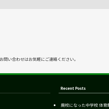
お問い合わせはお気軽にご連絡ください。
Recent Posts
廃校になった中学校 体育