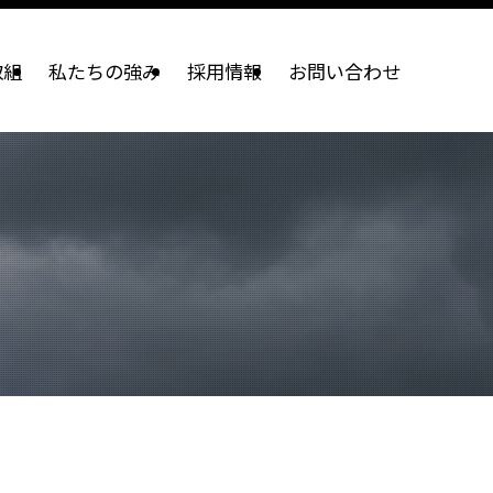
取組
私たちの強み
採用情報
お問い合わせ