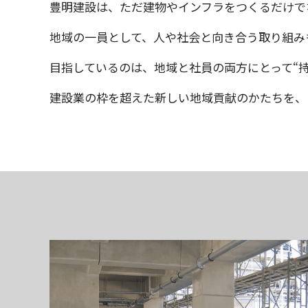
豊明建設は、ただ建物やインフラをつくるだけで
地域の一員として、人や社会と向き合う取り組み
目指しているのは、地域と社員の両方にとって“
建設業の枠を超えた新しい地域貢献のかたちを、