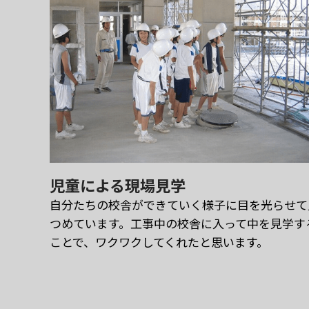
児童による現場見学
自分たちの校舎ができていく様子に目を光らせて
つめています。工事中の校舎に入って中を見学す
ことで、ワクワクしてくれたと思います。