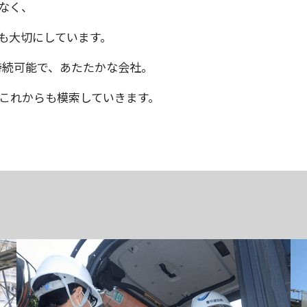
なく、
も大切にしています。
持続可能で、あたたかな会社。
これからも模索していきます。