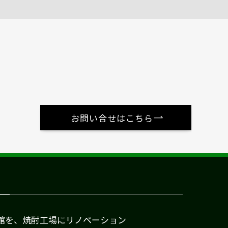
お問い合せはこちら
館を、焼酎工場にリノベーション